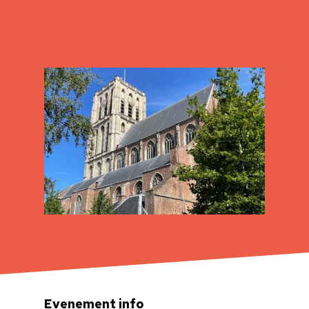
Evenement info