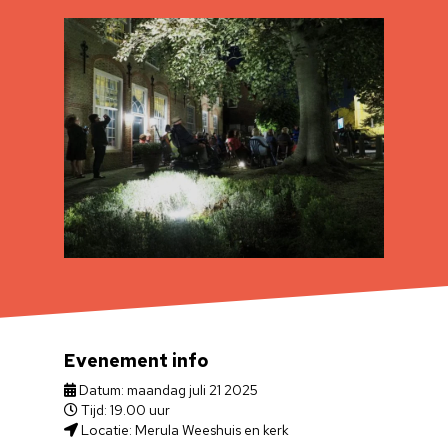
Evenement info
Datum: maandag juli 21 2025
Tijd: 19.00 uur
Locatie: Merula Weeshuis en kerk