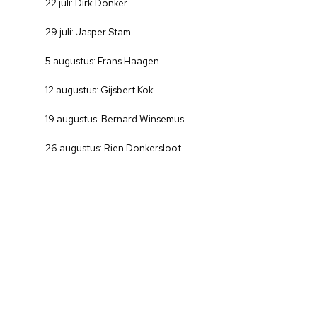
22 juli: Dirk Donker
29 juli: Jasper Stam
5 augustus: Frans Haagen
12 augustus: Gijsbert Kok
19 augustus: Bernard Winsemus
26 augustus: Rien Donkersloot