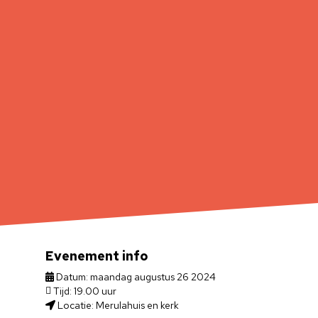
Evenement info
Datum: maandag augustus 26 2024
Tijd: 19.00 uur
Locatie: Merulahuis en kerk