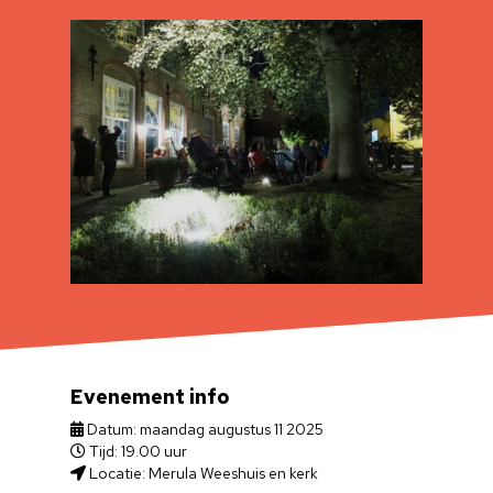
Evenement info
Datum: maandag augustus 11 2025
Tijd: 19.00 uur
Locatie: Merula Weeshuis en kerk