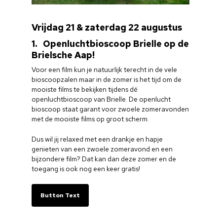
Vrijdag 21 & zaterdag 22 augustus
1. Openluchtbioscoop Brielle op de
Brielsche Aap!
Voor een film kun je natuurlijk terecht in de vele
bioscoopzalen maar in de zomer is het tijd om de
mooiste films te bekijken tijdens dé
openluchtbioscoop van Brielle. De openlucht
bioscoop staat garant voor zwoele zomeravonden
met de mooiste films op groot scherm.
Dus wil jij relaxed met een drankje en hapje
genieten van een zwoele zomeravond en een
bijzondere film? Dat kan dan deze zomer en de
toegang is ook nog een keer gratis!
Button Text