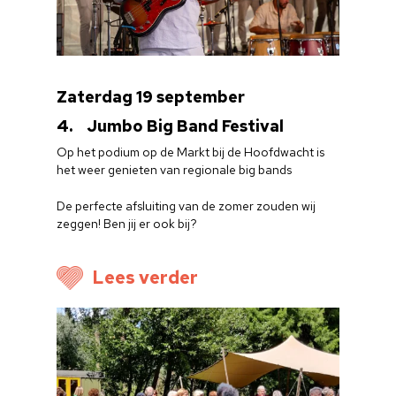
Zaterdag 19 september
4. Jumbo Big Band Festival
Op het podium op de Markt bij de Hoofdwacht is
het weer genieten van regionale big bands
De perfecte afsluiting van de zomer zouden wij
zeggen! Ben jij er ook bij?
Lees verder