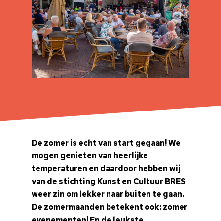
De zomer is echt van start gegaan! We
mogen genieten van heerlijke
temperaturen en daardoor hebben wij
van de stichting Kunst en Cultuur BRES
weer zin om lekker naar buiten te gaan.
De zomermaanden betekent ook: zomer
evenementen! En de leukste