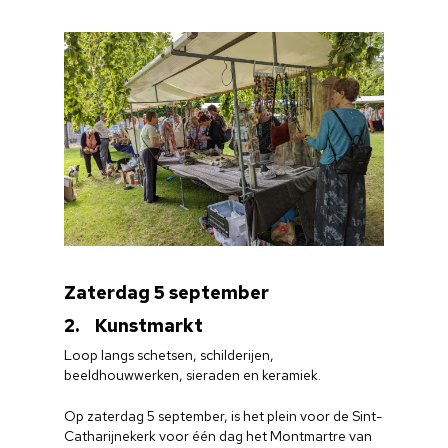
Zaterdag 5 september
2. Kunstmarkt
Loop langs schetsen, schilderijen,
beeldhouwwerken, sieraden en keramiek.
Op zaterdag 5 september, is het plein voor de Sint-
Catharijnekerk voor één dag het Montmartre van