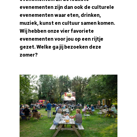
evenementen zijn dan ook de culturele
evenementen waar eten, drinken,
muziek, kunst en cultuur samen komen.
Wij hebben onze vier favoriete
evenementen voor jou op een rijtje
gezet. Welke ga jij bezoeken deze
zomer?