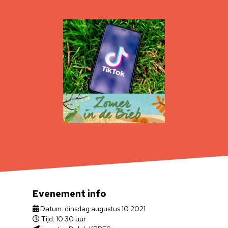
Evenement info
Datum: dinsdag augustus 10 2021
Tijd: 10:30 uur