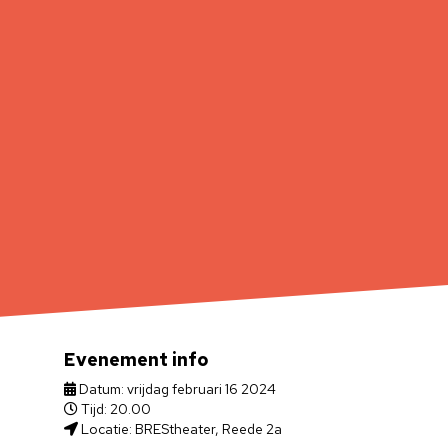
Evenement info
Datum: vrijdag februari 16 2024
Tijd: 20.00
Locatie: BREStheater, Reede 2a