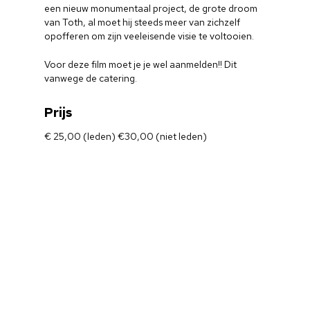
een nieuw monumentaal project, de grote droom
van Toth, al moet hij steeds meer van zichzelf
opofferen om zijn veeleisende visie te voltooien.
Voor deze film moet je je wel aanmelden!! Dit
vanwege de catering.
Prijs
€ 25,00 (leden) €30,00 (niet leden)