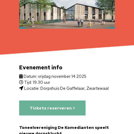
Evenement info
Datum: vrijdag november 14 2025
Tijd: 19.30 uur
Locatie: Dorpshuis De Gaffelaar, Zwartewaal
Tickets reserveren >
Toneelvereniging De Komedianten speelt
nieuwe dorpsklucht