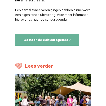
het amateurtheater.
Een aantal toneelverenigingen hebben binnenkort
een eigen toneeluitvoering. Voor meer informatie
hierover ga naar de cultuuragenda
Ga naar de cultuuragenda >
Lees verder