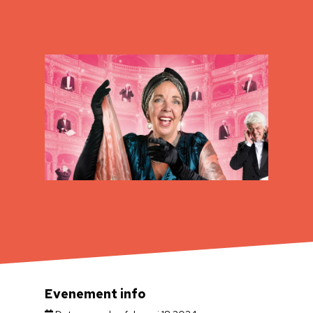
Evenement info