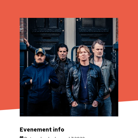
Evenement info