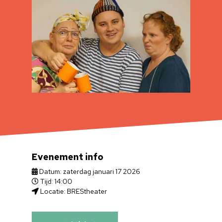
Evenement info
Datum: zaterdag januari 17 2026
Tijd: 14:00
Locatie: BREStheater