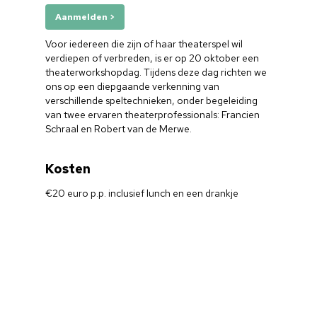
Aanmelden >
Voor iedereen die zijn of haar theaterspel wil
verdiepen of verbreden, is er op 20 oktober een
theaterworkshopdag. Tijdens deze dag richten we
ons op een diepgaande verkenning van
verschillende speltechnieken, onder begeleiding
van twee ervaren theaterprofessionals: Francien
Schraal en Robert van de Merwe.
Kosten
€20 euro p.p. inclusief lunch en een drankje