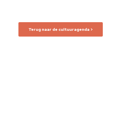
Terug naar de cultuuragenda >
Home