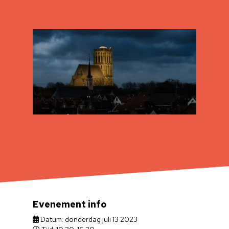
Evenement info
Datum: donderdag juli 13 2023