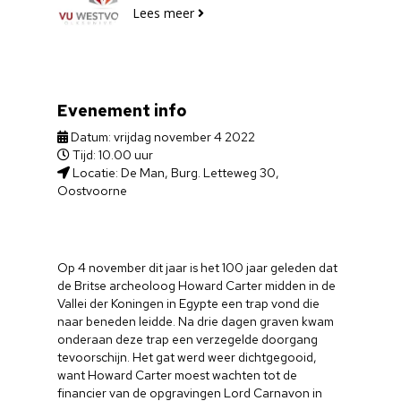
Lees meer
Evenement info
Datum: vrijdag november 4 2022
Tijd: 10.00 uur
Locatie: De Man, Burg. Letteweg 30,
Oostvoorne
Op 4 november dit jaar is het 100 jaar geleden dat
de Britse archeoloog Howard Carter midden in de
Vallei der Koningen in Egypte een trap vond die
naar beneden leidde. Na drie dagen graven kwam
onderaan deze trap een verzegelde doorgang
tevoorschijn. Het gat werd weer dichtgegooid,
want Howard Carter moest wachten tot de
financier van de opgravingen Lord Carnavon in