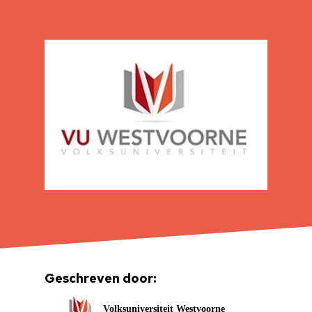
Geschreven door:
Volksuniversiteit Westvoorne