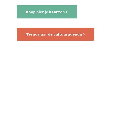
Koop hier je kaarten >
Terug naar de cultuuragenda >
Home