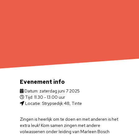
Evenement info
Datum: zaterdag juni 7 2025
Tijd: 11.30 - 13.00 uur
Locatie: Strypsedijk 48, Tinte
Zingen is heerlijk om te doen en met anderen is het
extra leuk! Kom samen zingen met andere
volwassenen onder leiding van Marleen Bosch