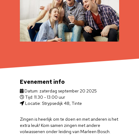
Evenement info
Datum: zaterdag september 20 2025
Tijd: 11.30 - 13.00 uur
Locatie: Strypsedijk 48, Tinte
Zingen is heerlijk om te doen en met anderen is het
extra leuk! Kom samen zingen met andere
volwassenen onder leiding van Marleen Bosch.