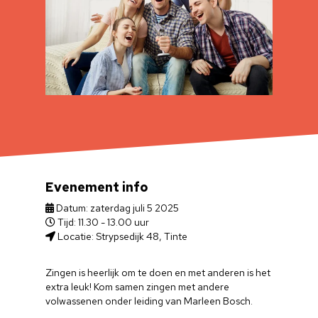
Evenement info
Datum: zaterdag juli 5 2025
Tijd: 11.30 - 13.00 uur
Locatie: Strypsedijk 48, Tinte
Zingen is heerlijk om te doen en met anderen is het
extra leuk! Kom samen zingen met andere
volwassenen onder leiding van Marleen Bosch.