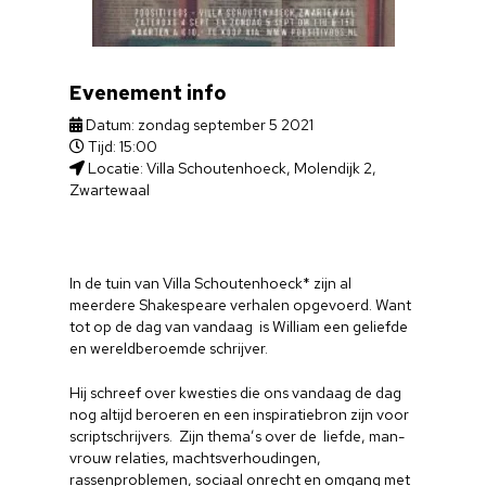
Evenement info
Datum: zondag september 5 2021
Tijd: 15:00
Locatie: Villa Schoutenhoeck, Molendijk 2,
Zwartewaal
In de tuin van Villa Schoutenhoeck* zijn al
meerdere Shakespeare verhalen opgevoerd. Want
tot op de dag van vandaag is William een geliefde
en wereldberoemde schrijver.
Hij schreef over kwesties die ons vandaag de dag
nog altijd beroeren en een inspiratiebron zijn voor
scriptschrijvers. Zijn thema’s over de liefde, man-
vrouw relaties, machtsverhoudingen,
rassenproblemen, sociaal onrecht en omgang met