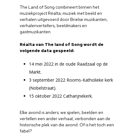
The Land of Song combineert binnen het
muziekproject Réalta; muziek met beeld en
verhalen uitgevoerd door Brielse muzikanten,
verhalenvertellers, beeldmakers en
gastmuzikanten.
Réalta van The land of Song wordt de
volgende data gespeeld:
14 mei 2022 in de oude Raadzaal op de
Markt.
3 september 2022 Rooms-Katholieke kerk
(Nobelstraat).
15 oktober 2022 Catharijnekerk.
Elke avond is anders; we spelen, beelden en
vertellen een ander verhaal, verbonden aan de
historische plek van die avond. Of is het toch een
fabel?