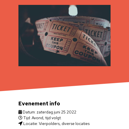
Evenement info
Datum: zaterdag juni 25 2022
Tijd: Avond, tijd volgt.
Locatie: Vierpolders, diverse locaties