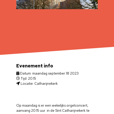
Evenement info
Datum: maandag september 18 2023
Tijd: 20.15
Locatie: Catharijnekerk
Op maandag is er een wekelijks orgelconcert,
aanvang 20.15 uur in de Sint Catharijnekerk te