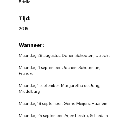
Brielle.
Tijd:
20.15
Wanneer:
Maandag 28 augustus: Dorien Schouten, Utrecht
Maandag 4 september: Jochem Schuurman,
Franeker
Maandag 1 september: Margaretha de Jong,
Middelburg
Maandag 18 september: Gerrie Meijers, Haarlem
Maandag 25 september: Arjen Leistra, Schiedam