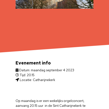
Evenement info
Datum: maandag september 4 2023
Tijd: 20.15
Locatie: Catharijnekerk
Op maandag is er een wekelijks orgelconcert,
aanvang 20.15 uur in de Sint Catharijnekerk te