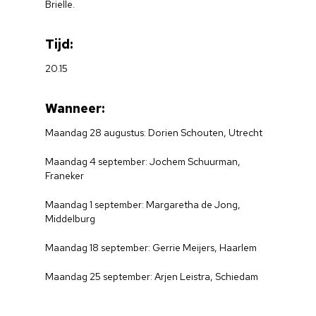
Brielle.
Tijd:
20.15
Wanneer:
Maandag 28 augustus: Dorien Schouten, Utrecht
Maandag 4 september: Jochem Schuurman,
Franeker
Maandag 1 september: Margaretha de Jong,
Middelburg
Maandag 18 september: Gerrie Meijers, Haarlem
Maandag 25 september: Arjen Leistra, Schiedam