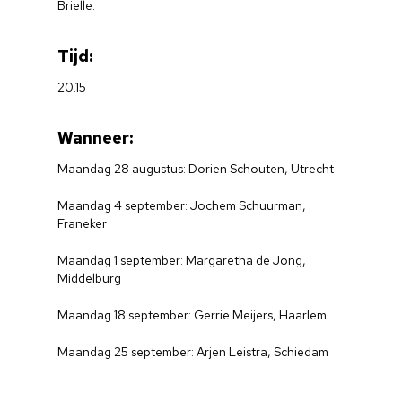
Brielle.
Tijd:
20.15
Wanneer:
Maandag 28 augustus: Dorien Schouten, Utrecht
Maandag 4 september: Jochem Schuurman,
Franeker
Maandag 1 september: Margaretha de Jong,
Middelburg
Maandag 18 september: Gerrie Meijers, Haarlem
Maandag 25 september: Arjen Leistra, Schiedam