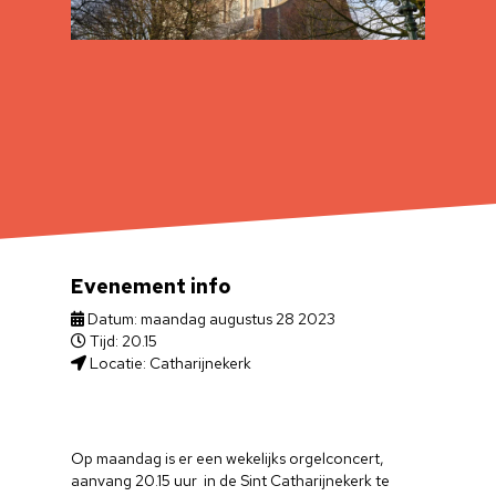
Evenement info
Datum: maandag augustus 28 2023
Tijd: 20.15
Locatie: Catharijnekerk
Op maandag is er een wekelijks orgelconcert,
aanvang 20.15 uur in de Sint Catharijnekerk te