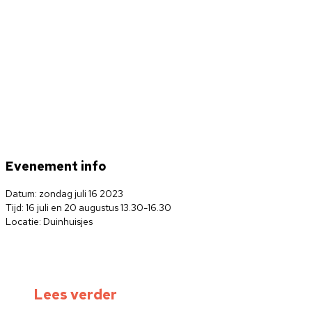
Evenement info
Datum: zondag juli 16 2023
Tijd: 16 juli en 20 augustus 13.30-16.30
Locatie: Duinhuisjes
Lees verder