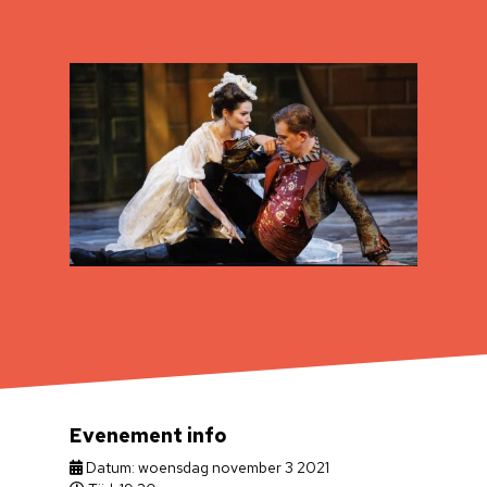
Evenement info
Datum: woensdag november 3 2021