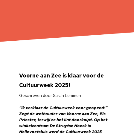
Voorne aan Zee is klaar voor de
Cultuurweek 2025!
Geschreven door Sarah Lemmen
“Ik verklaar de Cultuurweek voor geopend!”
Zegt de wethouder van Voorne aan Zee, Els
Priester, terwijl ze het lint doorknipt. Op het
winkelcentrum De Struytse Hoeck in
Hellevoetsluis werd de Cultuurweek 2025