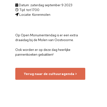
Datum: zaterdag september 9 2023
Tijd: tot 17.00
Locatie: Korenmolen
Op Open Monumentendag is er een extra
draaidag bij de Molen van Oostvoorne.
Ook worden er op deze dag heerlijke
pannenkoeken gebakken!
Terug naar de cultuuragenda >