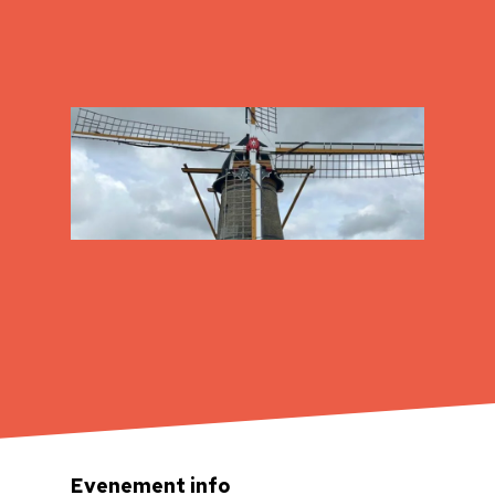
Evenement info