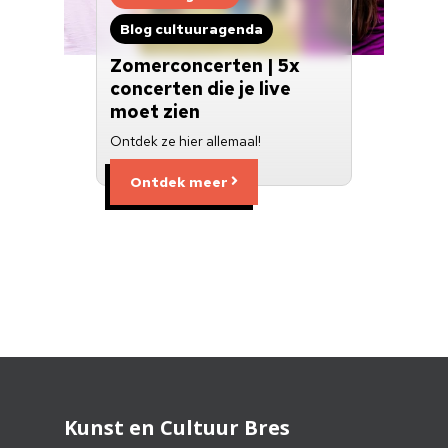
Blog cultuuragenda
Zomerconcerten | 5x
concerten die je live
moet zien
Ontdek ze hier allemaal!
Ontdek meer
Kunst en Cultuur Bres