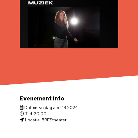
Evenement info
Datum: vrijdag april 19 2024
Tijd: 20:00
Locatie: BREStheater