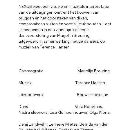
NEXUS biedt een visuele en muzikale interpretatie
van de uitdagingen omtrent het bouwen van
bruggen én het doorsteken van dijken,
compromissen sluiten én voet bij stuk houden. Laat
je meenemen in een zinnenprikkelende
dansvoorstelling van Marjolijn Breuring,
uitgevoerd in samenwerking met de dansers, op
muziek van Terence Hansen.
Choreografie: Marjolijn Breuring
Muziek: Terence Hansen
Lichtontwerp: Bouwe Hoekman
Dans: Vera Bonefaas,
Nadra Eleonora, Lisa Klompenhouwer, Olga Klöne,
Demi Landwehr, Lenneke Mietes, Belinda van der