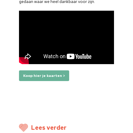
gedaan waar we heel dankbaar voor zijn.
Koop hier je kaarten >
Lees verder