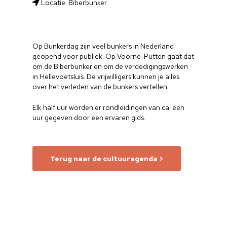
Locatie: Biberbunker
Op Bunkerdag zijn veel bunkers in Nederland
geopend voor publiek. Op Voorne-Putten gaat dat
om de Biberbunker en om de verdedigingswerken
in Hellevoetsluis. De vrijwilligers kunnen je alles
over het verleden van de bunkers vertellen.
Elk half uur worden er rondleidingen van ca. een
uur gegeven door een ervaren gids.
Terug naar de cultuuragenda >