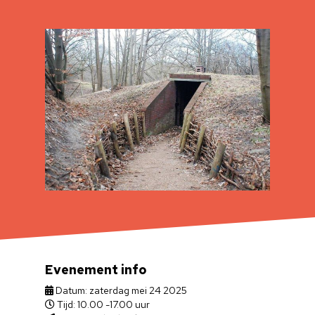
Evenement info
Datum: zaterdag mei 24 2025
Tijd: 10.00 -17.00 uur