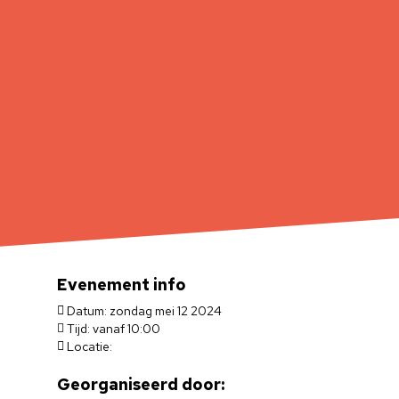
Evenement info
Datum: zondag mei 12 2024
Tijd: vanaf 10:00
Locatie:
Georganiseerd door: