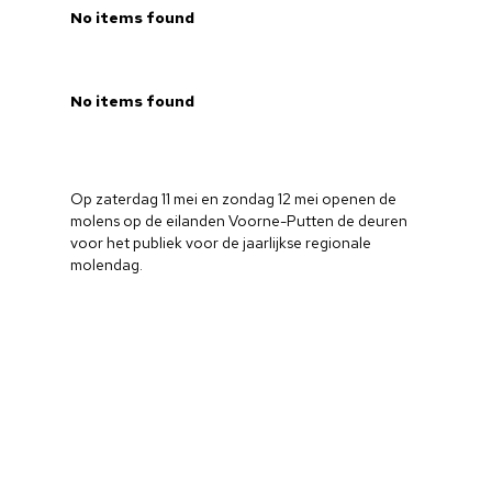
No items found
No items found
Op zaterdag 11 mei en zondag 12 mei openen de
molens op de eilanden Voorne-Putten de deuren
voor het publiek voor de jaarlijkse regionale
molendag.