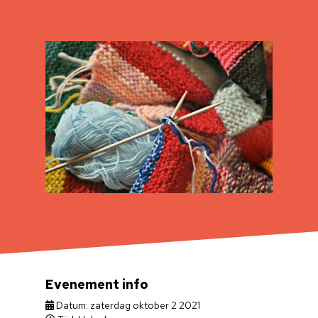
Evenement info
Datum: zaterdag oktober 2 2021