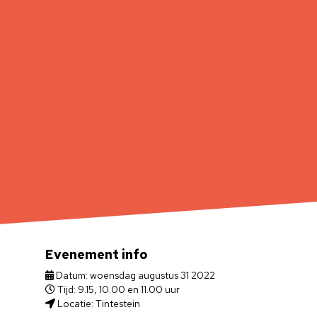
Evenement info
Datum: woensdag augustus 31 2022
Tijd: 9.15, 10.00 en 11.00 uur
Locatie: Tintestein