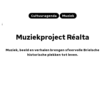
Cultuuragenda
Muziek
i
Muziekproject Réalta
Muziek, beeld en verhalen brengen sfeervolle Brielsche
historische plekken tot leven.