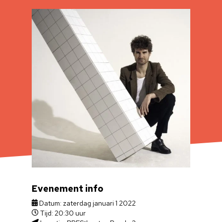
Evenement info
Datum: zaterdag januari 1 2022
Tijd: 20:30 uur