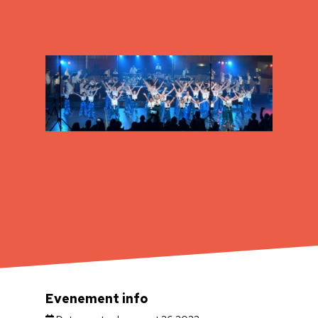
Evenement info