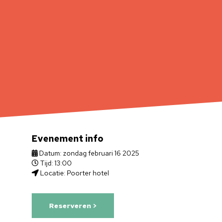
Evenement info
Datum: zondag februari 16 2025
Tijd: 13:00
Locatie: Poorter hotel
Reserveren >