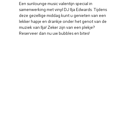
Een sunlounge music valentijn special in
samenwerking met vinyl DJ Ilja Edwards. Tijdens
deze gezellige middag kunt u genieten van een
lekker hapje en drankje onder het genot van de
muziek van Ilja! Zeker zijn van een plekje?
Reserveer dan nu uw bubbles en bites!