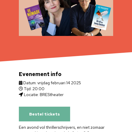
Evenement info
Datum: vrijdag februari 14 2025
Tijd: 20:00
Locatie: BREStheater
Bestel tickets
Een avond vol thrillerschrijvers, en niet zomaar