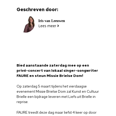
Geschreven door:
Iris van Leeuwen
Lees meer
Bied aanstaande zaterdag mee op een
privé-concert van lokaal singer-songwriter
FAURE en steun Missie Brielse Dom!
Op zaterdag 5 maart tijdens het vierdaagse
evenement Missie Brielse Dom zal Kunst en Cultuur
Brielle een bijdrage leveren met Liefs uit Brielle in
reprise.
FAURE treedt deze dag maar liefst 4 keer op door