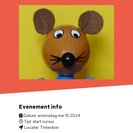
Evenement info
Datum: woensdag mei 15 2024
Tijd: start cursus
Locatie: Tintestein