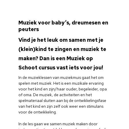
Muziek voor baby’s, dreumesen en
peuters
Vind je het leuk om samen met je
(klein)kind te zingen en muziek te
maken? Dan is een Muziek op
Schoot cursus vast iets voor jou!
In de muzieklessen van muziekmuis gaat het om
spelen met muziek. Het is een muzikale ervaring
voor het kind en zijn/haar ouder, begeleider, opa
of oma. De muziek, de activiteiten en het
spelmateriaal sluiten aan bij de ontwikkelingsfase
van het kind en zijn zelf ook weer een stimulans
voor de ontwikkeling.
In de les gaan we samen muziek maken door