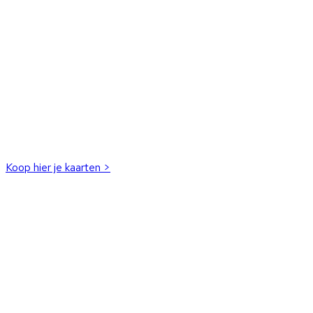
Koop hier je kaarten >