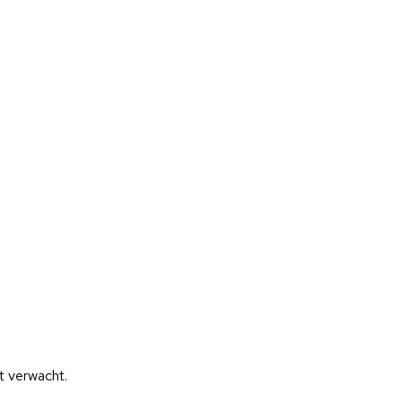
et verwacht.