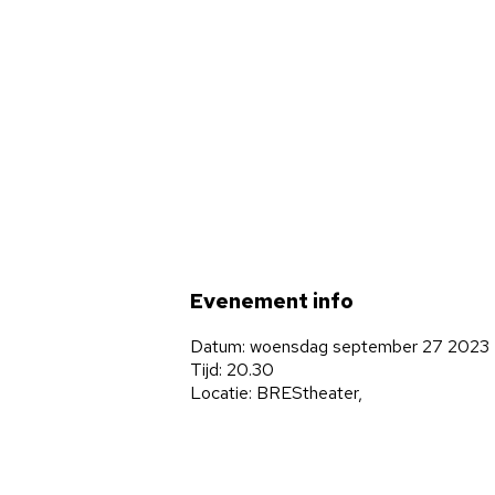
Evenement info
Datum: woensdag september 27 2023
Tijd: 20.30
Locatie: BREStheater,