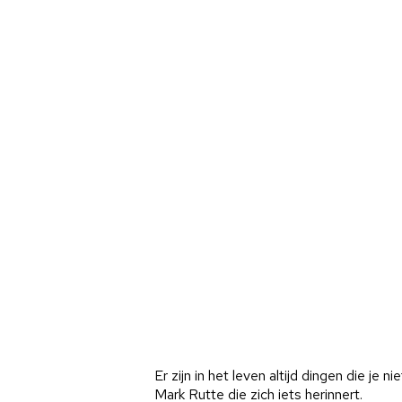
Er zijn in het leven altijd dingen die je ni
Mark Rutte die zich iets herinnert.