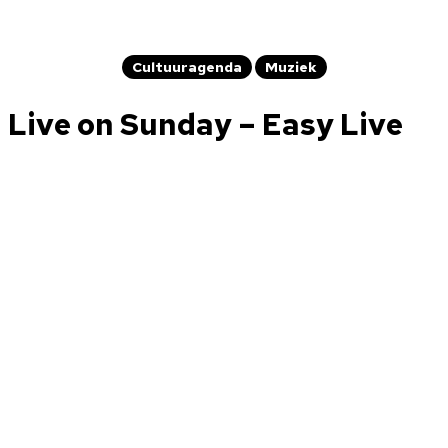
Cultuuragenda
Muziek
Live on Sunday – Easy Live