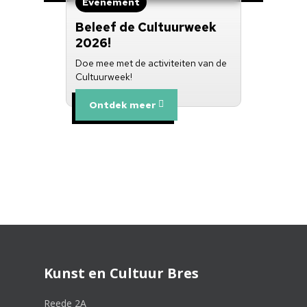
Evenement
Beleef de Cultuurweek
2026!
Doe mee met de activiteiten van de
Cultuurweek!
Ontdek meer
Kunst en Cultuur Bres
Reede 2A