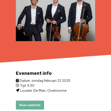
Evenement info
Datum: zondag februari 23 2025
Tijd: 11:30
Locatie: De Man, Oostvoorne
Naar website