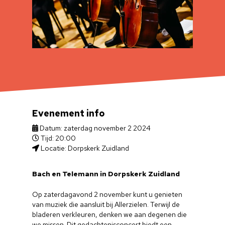
Evenement info
Datum: zaterdag november 2 2024
Tijd: 20:00
Locatie: Dorpskerk Zuidland
Bach en Telemann in Dorpskerk Zuidland
Op zaterdagavond 2 november kunt u genieten
van muziek die aansluit bij Allerzielen. Terwijl de
bladeren verkleuren, denken we aan degenen die
we missen. Dit gedachtenisconcert biedt een