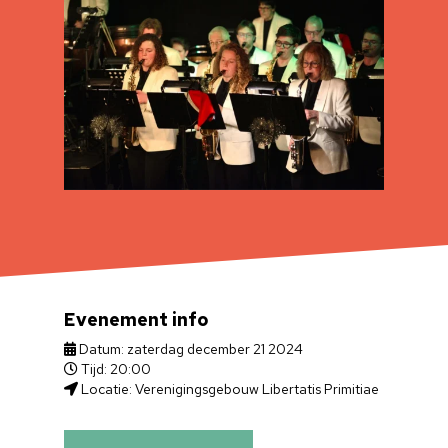
Evenement info
Datum: zaterdag december 21 2024
Tijd: 20:00
Locatie: Verenigingsgebouw Libertatis Primitiae