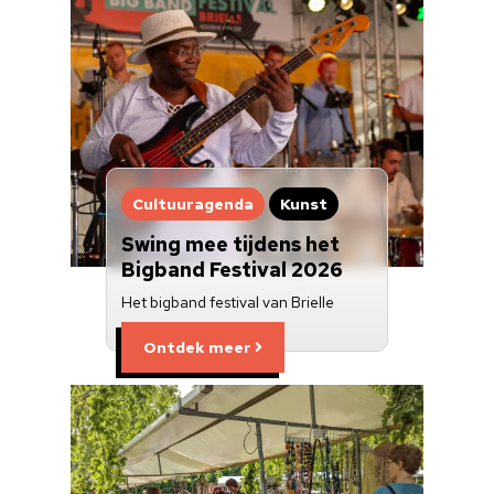
Cultuuragenda
Kunst
Swing mee tijdens het
Bigband Festival 2026
Het bigband festival van Brielle
Ontdek meer